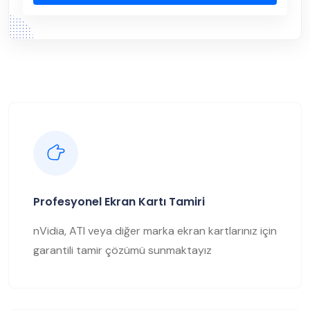
Profesyonel Ekran Kartı Tamiri
nVidia, ATI veya diğer marka ekran kartlarınız için
garantili tamir çözümü sunmaktayız