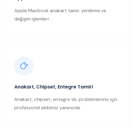
Apple Macbook anakart tamir, yenileme ve
değişim işlemleri
Anakart, Chipset, Entegre Tamiri
Anakart, chipset, entegre vb. problemleriniz için
profesyonel ekibimiz yanınızda.