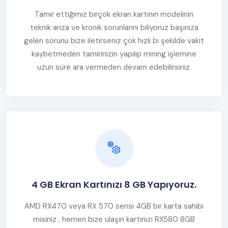
Tamir ettiğimiz birçok ekran kartının modelinin
teknik arıza ve kronik sorunlarını biliyoruz başınıza
gelen sorunu bize iletirseniz çok hızlı bi şekilde vakit
kaybetmeden tamirinizin yapılıp mining işlemine
uzun süre ara vermeden devam edebilirsiniz.
4 GB Ekran Kartınızı 8 GB Yapıyoruz.
AMD RX470 veya RX 570 serisi 4GB bir karta sahibi
misiniz , hemen bize ulaşın kartınızı RX580 8GB