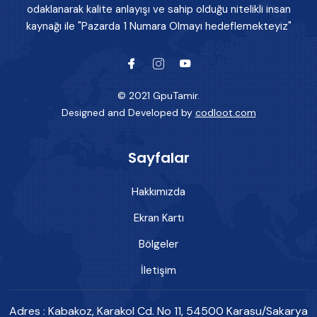
odaklanarak kalite anlayışı ve sahip olduğu nitelikli insan
kaynağı ile "Pazarda 1 Numara Olmayı hedeflemekteyiz"
© 2021 GpuTamir.
Designed and Developed by
codloot.com
Sayfalar
Hakkımızda
Ekran Kartı
Bölgeler
İletişim
Adres : Kabakoz, Karakol Cd. No 11, 54500 Karasu/Sakarya