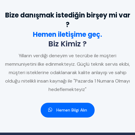
Bize danışmak istediğin birşey mi var
?
Hemen iletişime geç.
Biz Kimiz ?
Yılların verdiği deneyim ve tecrübe ile müşteri
memnuniyetini ilke edinmekteyiz. Güçlü teknik servis ekibi,
müşteri isteklerine odaklanarak kalite anlayışı ve sahip
olduğu nitelikli insan kaynağı ile "Pazarda 1 Numara Olmayı
hedeflemekteyiz"
Hemen Bilgi Alın