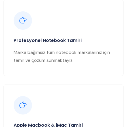
Profesyonel Notebook Tamiri
Marka bağımsız tüm notebook markalarınız için
tamir ve çözüm sunmaktayız.
Apple Macbook & iMac Tamiri