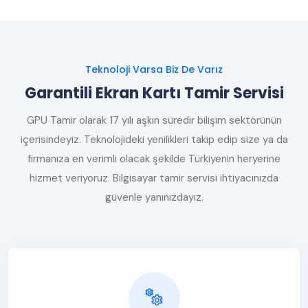
Teknoloji Varsa Biz De Varız
Garantili Ekran Kartı Tamir Servisi
GPU Tamir olarak 17 yılı aşkın süredir bilişim sektörünün
içerisindeyiz. Teknolojideki yenilikleri takip edip size ya da
firmanıza en verimli olacak şekilde Türkiyenin heryerine
hizmet veriyoruz. Bilgisayar tamir servisi ihtiyacınızda
güvenle yanınızdayız.