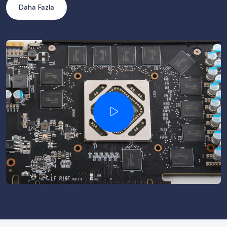
Daha Fazla