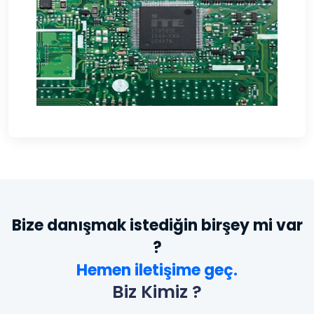
Bize danışmak istediğin birşey mi var
?
Hemen iletişime geç.
Biz Kimiz ?