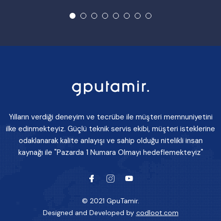
Yılların verdiği deneyim ve tecrübe ile müşteri memnuniyetini
ilke edinmekteyiz. Güçlü teknik servis ekibi, müşteri isteklerine
odaklanarak kalite anlayışı ve sahip olduğu nitelikli insan
kaynağı ile "Pazarda 1 Numara Olmayı hedeflemekteyiz"
© 2021 GpuTamir.
Designed and Developed by
codloot.com