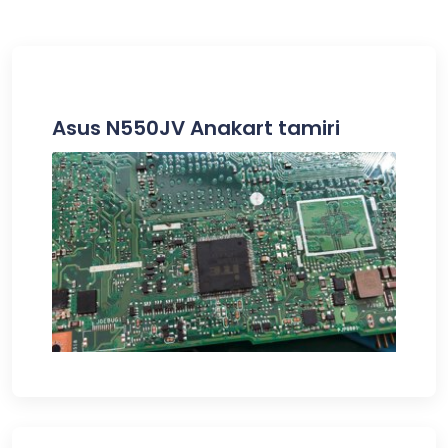
Asus N550JV Anakart tamiri