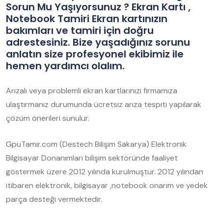
Sorun Mu Yaşıyorsunuz ? Ekran Kartı ,
Notebook Tamiri Ekran kartınızın
bakımları ve tamiri için doğru
adrestesiniz. Bize yaşadığınız sorunu
anlatın size profesyonel ekibimiz ile
hemen yardımcı olalım.
Arızalı veya problemli ekran kartlarınızı firmamıza
ulaştırmanız durumunda ücretsiz arıza tespiti yapılarak
çözüm önerileri sunulur.
GpuTamir.com (Destech Bilişim Sakarya) Elektronik
Bilgisayar Donanımları bilişim sektöründe faaliyet
göstermek üzere 2012 yılında kurulmuştur. 2012 yılından
itibaren elektronik, bilgisayar ,notebook onarım ve yedek
parça desteği vermektedir.