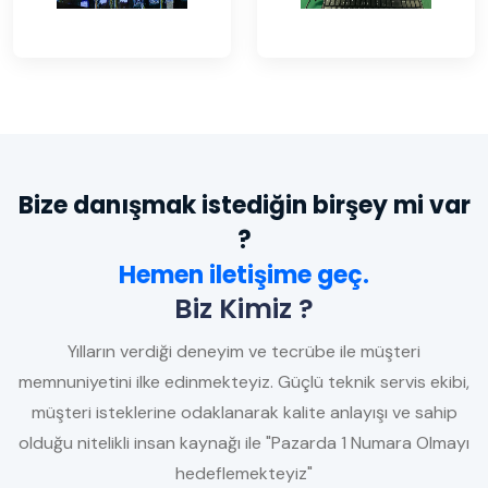
Bize danışmak istediğin birşey mi var
?
Hemen iletişime geç.
Biz Kimiz ?
Yılların verdiği deneyim ve tecrübe ile müşteri
memnuniyetini ilke edinmekteyiz. Güçlü teknik servis ekibi,
müşteri isteklerine odaklanarak kalite anlayışı ve sahip
olduğu nitelikli insan kaynağı ile "Pazarda 1 Numara Olmayı
hedeflemekteyiz"