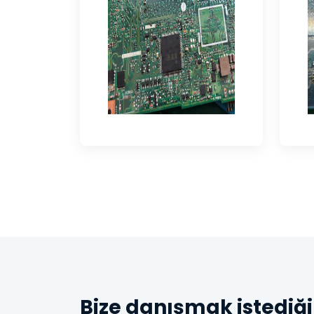
Bize danışmak istediği