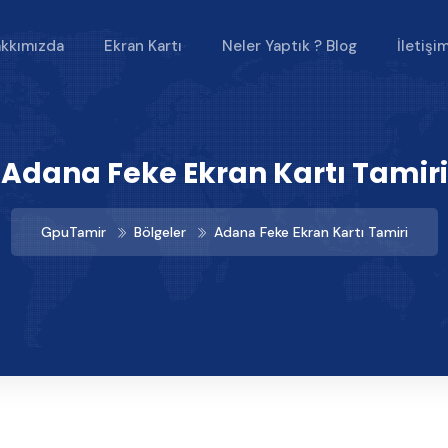
kkımızda
Ekran Kartı
Neler Yaptık ? Blog
İletişi
Adana Feke Ekran Kartı Tamiri
GpuTamir
Bölgeler
Adana Feke Ekran Kartı Tamiri