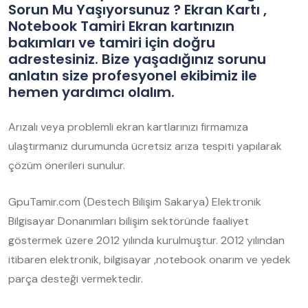
Sorun Mu Yaşıyorsunuz ? Ekran Kartı ,
Notebook Tamiri Ekran kartınızın
bakımları ve tamiri için doğru
adrestesiniz. Bize yaşadığınız sorunu
anlatın size profesyonel ekibimiz ile
hemen yardımcı olalım.
Arızalı veya problemli ekran kartlarınızı firmamıza
ulaştırmanız durumunda ücretsiz arıza tespiti yapılarak
çözüm önerileri sunulur.
GpuTamir.com (Destech Bilişim Sakarya) Elektronik
Bilgisayar Donanımları bilişim sektöründe faaliyet
göstermek üzere 2012 yılında kurulmuştur. 2012 yılından
itibaren elektronik, bilgisayar ,notebook onarım ve yedek
parça desteği vermektedir.