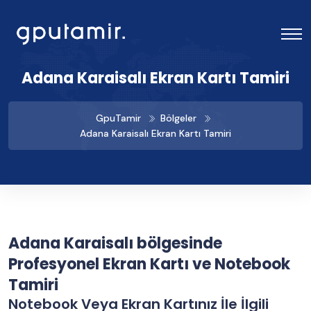
Adana Karaisalı Ekran Kartı Tamiri
GpuTamir
Bölgeler
Adana Karaisalı Ekran Kartı Tamiri
Adana Karaisalı bölgesinde
Profesyonel Ekran Kartı ve Notebook
Tamiri
Notebook Veya Ekran Kartınız İle İlgili