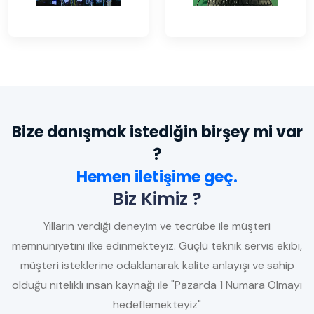
Bize danışmak istediğin birşey mi var
?
Hemen iletişime geç.
Biz Kimiz ?
Yılların verdiği deneyim ve tecrübe ile müşteri
memnuniyetini ilke edinmekteyiz. Güçlü teknik servis ekibi,
müşteri isteklerine odaklanarak kalite anlayışı ve sahip
olduğu nitelikli insan kaynağı ile "Pazarda 1 Numara Olmayı
hedeflemekteyiz"