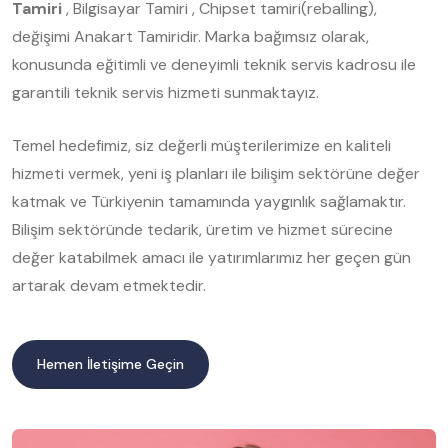
Tamiri
, Bilgisayar Tamiri , Chipset tamiri(reballing),
değişimi Anakart Tamiridir. Marka bağımsız olarak,
konusunda eğitimli ve deneyimli teknik servis kadrosu ile
garantili teknik servis hizmeti sunmaktayız.
Temel hedefimiz, siz değerli müşterilerimize en kaliteli
hizmeti vermek, yeni iş planları ile bilişim sektörüne değer
katmak ve Türkiyenin tamamında yaygınlık sağlamaktır.
Bilişim sektöründe tedarik, üretim ve hizmet sürecine
değer katabilmek amacı ile yatırımlarımız her geçen gün
artarak devam etmektedir.
Hemen İletişime Geçin