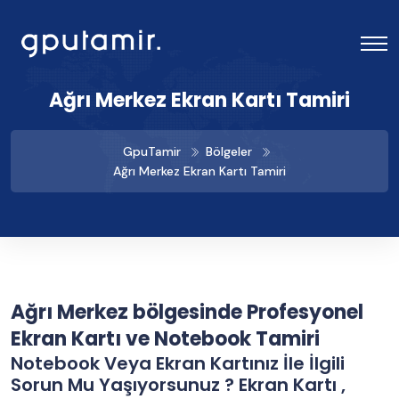
Ağrı Merkez Ekran Kartı Tamiri
GpuTamir
Bölgeler
Ağrı Merkez Ekran Kartı Tamiri
Ağrı Merkez bölgesinde Profesyonel
Ekran Kartı ve Notebook Tamiri
Notebook Veya Ekran Kartınız İle İlgili
Sorun Mu Yaşıyorsunuz ? Ekran Kartı ,