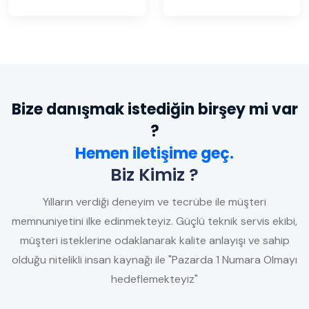
Bize danışmak istediğin birşey mi var
?
Hemen iletişime geç.
Biz Kimiz ?
Yılların verdiği deneyim ve tecrübe ile müşteri
memnuniyetini ilke edinmekteyiz. Güçlü teknik servis ekibi,
müşteri isteklerine odaklanarak kalite anlayışı ve sahip
olduğu nitelikli insan kaynağı ile "Pazarda 1 Numara Olmayı
hedeflemekteyiz"