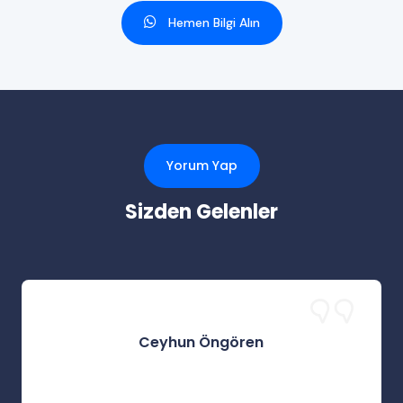
Hemen Bilgi Alın
Yorum Yap
Sizden Gelenler
Ceyhun Öngören