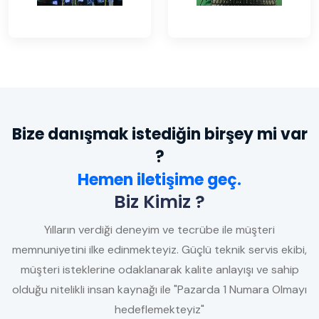
Bize danışmak istediğin birşey mi var
?
Hemen iletişime geç.
Biz Kimiz ?
Yılların verdiği deneyim ve tecrübe ile müşteri
memnuniyetini ilke edinmekteyiz. Güçlü teknik servis ekibi,
müşteri isteklerine odaklanarak kalite anlayışı ve sahip
olduğu nitelikli insan kaynağı ile "Pazarda 1 Numara Olmayı
hedeflemekteyiz"