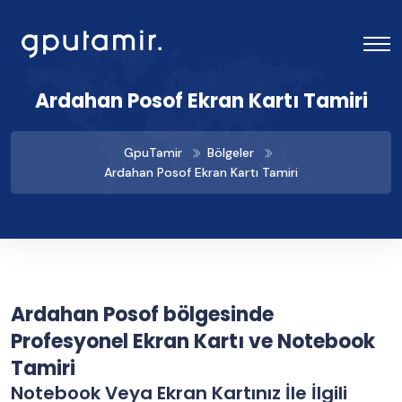
Ardahan Posof Ekran Kartı Tamiri
GpuTamir
Bölgeler
Ardahan Posof Ekran Kartı Tamiri
Ardahan Posof bölgesinde
Profesyonel Ekran Kartı ve Notebook
Tamiri
Notebook Veya Ekran Kartınız İle İlgili