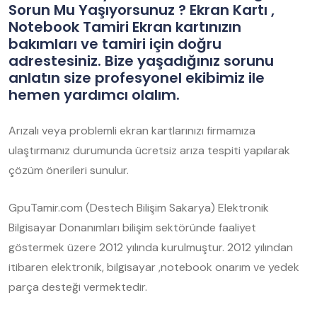
Sorun Mu Yaşıyorsunuz ? Ekran Kartı ,
Notebook Tamiri Ekran kartınızın
bakımları ve tamiri için doğru
adrestesiniz. Bize yaşadığınız sorunu
anlatın size profesyonel ekibimiz ile
hemen yardımcı olalım.
Arızalı veya problemli ekran kartlarınızı firmamıza
ulaştırmanız durumunda ücretsiz arıza tespiti yapılarak
çözüm önerileri sunulur.
GpuTamir.com (Destech Bilişim Sakarya) Elektronik
Bilgisayar Donanımları bilişim sektöründe faaliyet
göstermek üzere 2012 yılında kurulmuştur. 2012 yılından
itibaren elektronik, bilgisayar ,notebook onarım ve yedek
parça desteği vermektedir.