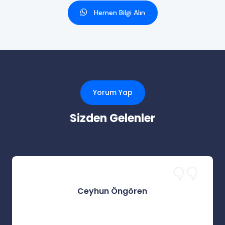
Hemen Bilgi Alın
Yorum Yap
Sizden Gelenler
Ceyhun Öngören