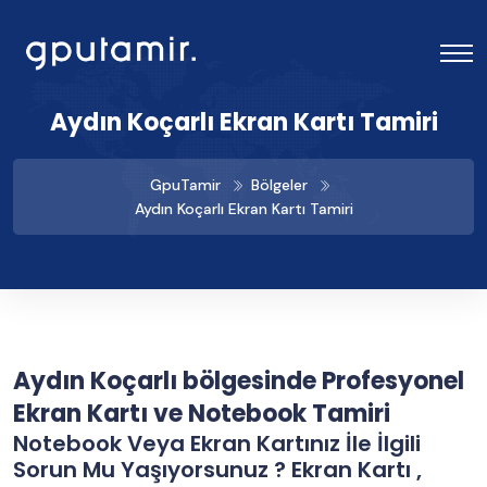
Aydın Koçarlı Ekran Kartı Tamiri
GpuTamir
Bölgeler
Aydın Koçarlı Ekran Kartı Tamiri
Aydın Koçarlı bölgesinde Profesyonel
Ekran Kartı ve Notebook Tamiri
Notebook Veya Ekran Kartınız İle İlgili
Sorun Mu Yaşıyorsunuz ? Ekran Kartı ,