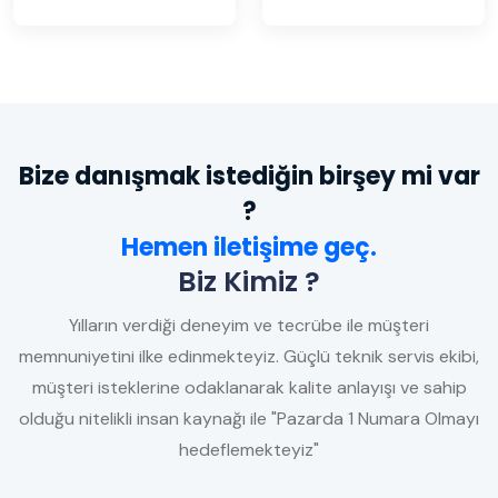
Bize danışmak istediğin birşey mi var
?
Hemen iletişime geç.
Biz Kimiz ?
Yılların verdiği deneyim ve tecrübe ile müşteri
memnuniyetini ilke edinmekteyiz. Güçlü teknik servis ekibi,
müşteri isteklerine odaklanarak kalite anlayışı ve sahip
olduğu nitelikli insan kaynağı ile "Pazarda 1 Numara Olmayı
hedeflemekteyiz"