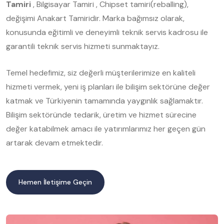
Tamiri
, Bilgisayar Tamiri , Chipset tamiri(reballing),
değişimi Anakart Tamiridir. Marka bağımsız olarak,
konusunda eğitimli ve deneyimli teknik servis kadrosu ile
garantili teknik servis hizmeti sunmaktayız.
Temel hedefimiz, siz değerli müşterilerimize en kaliteli
hizmeti vermek, yeni iş planları ile bilişim sektörüne değer
katmak ve Türkiyenin tamamında yaygınlık sağlamaktır.
Bilişim sektöründe tedarik, üretim ve hizmet sürecine
değer katabilmek amacı ile yatırımlarımız her geçen gün
artarak devam etmektedir.
Hemen İletişime Geçin