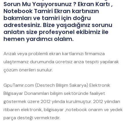
Sorun Mu Yaşıyorsunuz ? Ekran Kartı ,
Notebook Tamiri Ekran kartınızın
bakımları ve tamiri için doğru
adrestesiniz. Bize yaşadığınız sorunu
anlatın size profesyonel ekibimiz ile
hemen yardımcı olalım.
Arızalı veya problemli ekran kartlarınızı firmamıza
ulaştırmanız durumunda ücretsiz arıza tespiti yapılarak
çözüm önerileri sunulur.
GpuTamir.com (Destech Bilişim Sakarya) Elektronik
Bilgisayar Donanımları bilişim sektöründe faaliyet
göstermek üzere 2012 yılında kurulmuştur. 2012 yılından
itibaren elektronik, bilgisayar ,notebook onarım ve yedek
parça desteği vermektedir.