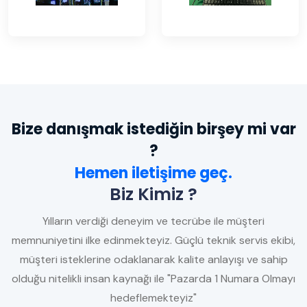
Bize danışmak istediğin birşey mi var
?
Hemen iletişime geç.
Biz Kimiz ?
Yılların verdiği deneyim ve tecrübe ile müşteri
memnuniyetini ilke edinmekteyiz. Güçlü teknik servis ekibi,
müşteri isteklerine odaklanarak kalite anlayışı ve sahip
olduğu nitelikli insan kaynağı ile "Pazarda 1 Numara Olmayı
hedeflemekteyiz"