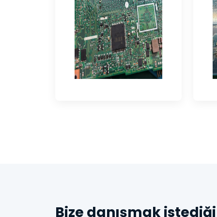
Bize danışmak istediği