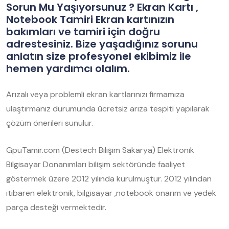
Sorun Mu Yaşıyorsunuz ? Ekran Kartı ,
Notebook Tamiri Ekran kartınızın
bakımları ve tamiri için doğru
adrestesiniz. Bize yaşadığınız sorunu
anlatın size profesyonel ekibimiz ile
hemen yardımcı olalım.
Arızalı veya problemli ekran kartlarınızı firmamıza
ulaştırmanız durumunda ücretsiz arıza tespiti yapılarak
çözüm önerileri sunulur.
GpuTamir.com (Destech Bilişim Sakarya) Elektronik
Bilgisayar Donanımları bilişim sektöründe faaliyet
göstermek üzere 2012 yılında kurulmuştur. 2012 yılından
itibaren elektronik, bilgisayar ,notebook onarım ve yedek
parça desteği vermektedir.