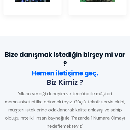
Bize danışmak istediğin birşey mi var
?
Hemen iletişime geç.
Biz Kimiz ?
Yılların verdiği deneyim ve tecrübe ile müşteri
memnuniyetini ilke edinmekteyiz. Güçlü teknik servis ekibi,
müşteri isteklerine odaklanarak kalite anlayışı ve sahip
olduğu nitelikli insan kaynağı ile "Pazarda 1 Numara Olmayı
hedeflemekteyiz"