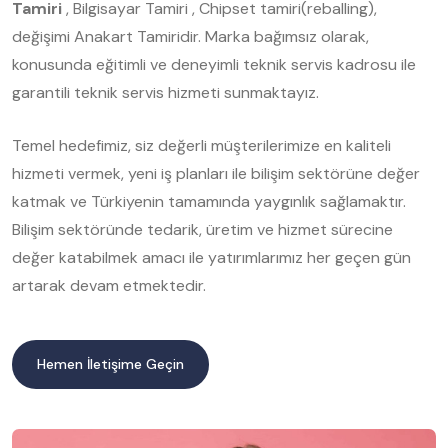
Tamiri
, Bilgisayar Tamiri , Chipset tamiri(reballing),
değişimi Anakart Tamiridir. Marka bağımsız olarak,
konusunda eğitimli ve deneyimli teknik servis kadrosu ile
garantili teknik servis hizmeti sunmaktayız.
Temel hedefimiz, siz değerli müşterilerimize en kaliteli
hizmeti vermek, yeni iş planları ile bilişim sektörüne değer
katmak ve Türkiyenin tamamında yaygınlık sağlamaktır.
Bilişim sektöründe tedarik, üretim ve hizmet sürecine
değer katabilmek amacı ile yatırımlarımız her geçen gün
artarak devam etmektedir.
Hemen İletişime Geçin