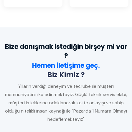
Bize danışmak istediğin birşey mi var
?
Hemen iletişime geç.
Biz Kimiz ?
Yılların verdiği deneyim ve tecrübe ile müşteri
memnuniyetini ilke edinmekteyiz. Güçlü teknik servis ekibi,
müşteri isteklerine odaklanarak kalite anlayışı ve sahip
olduğu nitelikli insan kaynağı ile "Pazarda 1 Numara Olmayı
hedeflemekteyiz"