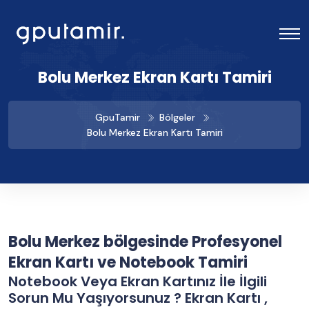
Bolu Merkez Ekran Kartı Tamiri
GpuTamir
Bölgeler
Bolu Merkez Ekran Kartı Tamiri
Bolu Merkez bölgesinde Profesyonel
Ekran Kartı ve Notebook Tamiri
Notebook Veya Ekran Kartınız İle İlgili
Sorun Mu Yaşıyorsunuz ? Ekran Kartı ,