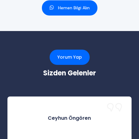
Hemen Bilgi Alın
Yorum Yap
Sizden Gelenler
Ceyhun Öngören