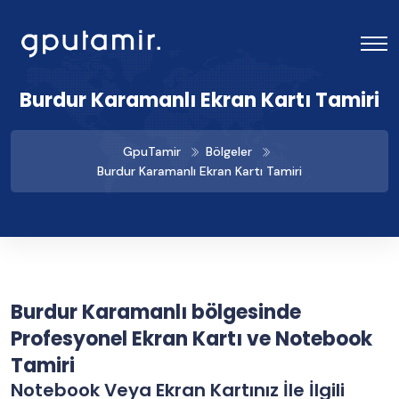
Burdur Karamanlı Ekran Kartı Tamiri
GpuTamir
Bölgeler
Burdur Karamanlı Ekran Kartı Tamiri
Burdur Karamanlı bölgesinde
Profesyonel Ekran Kartı ve Notebook
Tamiri
Notebook Veya Ekran Kartınız İle İlgili