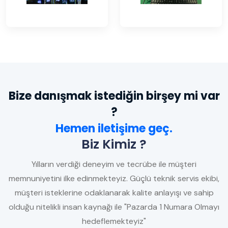
Bize danışmak istediğin birşey mi var
?
Hemen iletişime geç.
Biz Kimiz ?
Yılların verdiği deneyim ve tecrübe ile müşteri
memnuniyetini ilke edinmekteyiz. Güçlü teknik servis ekibi,
müşteri isteklerine odaklanarak kalite anlayışı ve sahip
olduğu nitelikli insan kaynağı ile "Pazarda 1 Numara Olmayı
hedeflemekteyiz"