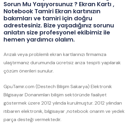
Sorun Mu Yaşıyorsunuz ? Ekran Kartı ,
Notebook Tamiri Ekran kartınızın
bakımları ve tamiri için doğru
adrestesiniz. Bize yaşadığınız sorunu
anlatın size profesyonel ekibimiz ile
hemen yardımcı olalım.
Arızalı veya problemli ekran kartlarınızı firmamıza
ulaştırmanız durumunda ücretsiz arıza tespiti yapılarak
çözüm önerileri sunulur.
GpuTamir.com (Destech Bilişim Sakarya) Elektronik
Bilgisayar Donanımları bilişim sektöründe faaliyet
göstermek üzere 2012 yılında kurulmuştur. 2012 yılından
itibaren elektronik, bilgisayar ,notebook onarım ve yedek
parça desteği vermektedir.