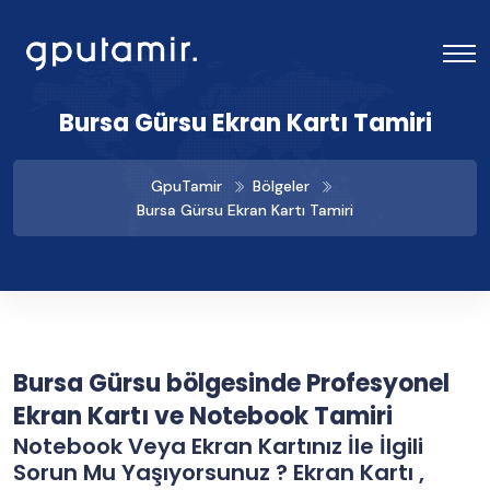
Bursa Gürsu Ekran Kartı Tamiri
GpuTamir
Bölgeler
Bursa Gürsu Ekran Kartı Tamiri
Bursa Gürsu bölgesinde Profesyonel
Ekran Kartı ve Notebook Tamiri
Notebook Veya Ekran Kartınız İle İlgili
Sorun Mu Yaşıyorsunuz ? Ekran Kartı ,