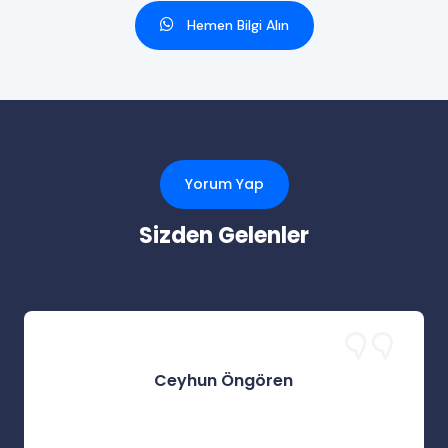
Hemen Bilgi Alın
Yorum Yap
Sizden Gelenler
Ceyhun Öngören