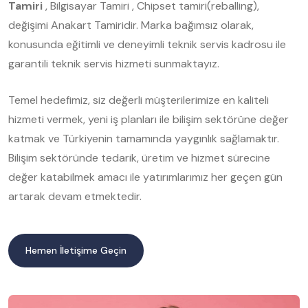
Tamiri
, Bilgisayar Tamiri , Chipset tamiri(reballing),
değişimi Anakart Tamiridir. Marka bağımsız olarak,
konusunda eğitimli ve deneyimli teknik servis kadrosu ile
garantili teknik servis hizmeti sunmaktayız.
Temel hedefimiz, siz değerli müşterilerimize en kaliteli
hizmeti vermek, yeni iş planları ile bilişim sektörüne değer
katmak ve Türkiyenin tamamında yaygınlık sağlamaktır.
Bilişim sektöründe tedarik, üretim ve hizmet sürecine
değer katabilmek amacı ile yatırımlarımız her geçen gün
artarak devam etmektedir.
Hemen İletişime Geçin