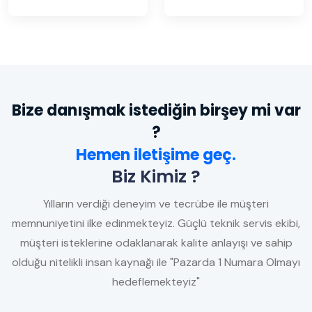
Bize danışmak istediğin birşey mi var
?
Hemen iletişime geç.
Biz Kimiz ?
Yılların verdiği deneyim ve tecrübe ile müşteri
memnuniyetini ilke edinmekteyiz. Güçlü teknik servis ekibi,
müşteri isteklerine odaklanarak kalite anlayışı ve sahip
olduğu nitelikli insan kaynağı ile "Pazarda 1 Numara Olmayı
hedeflemekteyiz"