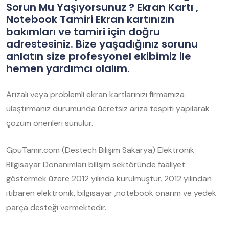
Sorun Mu Yaşıyorsunuz ? Ekran Kartı ,
Notebook Tamiri Ekran kartınızın
bakımları ve tamiri için doğru
adrestesiniz. Bize yaşadığınız sorunu
anlatın size profesyonel ekibimiz ile
hemen yardımcı olalım.
Arızalı veya problemli ekran kartlarınızı firmamıza
ulaştırmanız durumunda ücretsiz arıza tespiti yapılarak
çözüm önerileri sunulur.
GpuTamir.com (Destech Bilişim Sakarya) Elektronik
Bilgisayar Donanımları bilişim sektöründe faaliyet
göstermek üzere 2012 yılında kurulmuştur. 2012 yılından
itibaren elektronik, bilgisayar ,notebook onarım ve yedek
parça desteği vermektedir.