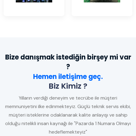
Bize danışmak istediğin birşey mi var
?
Hemen iletişime geç.
Biz Kimiz ?
Yılların verdiği deneyim ve tecrübe ile müşteri
memnuniyetini ilke edinmekteyiz. Güçlü teknik servis ekibi,
müşteri isteklerine odaklanarak kalite anlayışı ve sahip
olduğu nitelikli insan kaynağı ile "Pazarda 1 Numara Olmayı
hedeflemekteyiz"