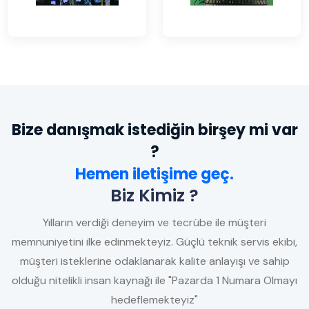
Bize danışmak istediğin birşey mi var
?
Hemen iletişime geç.
Biz Kimiz ?
Yılların verdiği deneyim ve tecrübe ile müşteri
memnuniyetini ilke edinmekteyiz. Güçlü teknik servis ekibi,
müşteri isteklerine odaklanarak kalite anlayışı ve sahip
olduğu nitelikli insan kaynağı ile "Pazarda 1 Numara Olmayı
hedeflemekteyiz"