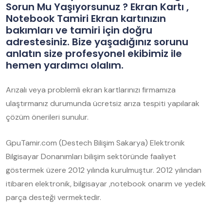
Sorun Mu Yaşıyorsunuz ? Ekran Kartı ,
Notebook Tamiri Ekran kartınızın
bakımları ve tamiri için doğru
adrestesiniz. Bize yaşadığınız sorunu
anlatın size profesyonel ekibimiz ile
hemen yardımcı olalım.
Arızalı veya problemli ekran kartlarınızı firmamıza
ulaştırmanız durumunda ücretsiz arıza tespiti yapılarak
çözüm önerileri sunulur.
GpuTamir.com (Destech Bilişim Sakarya) Elektronik
Bilgisayar Donanımları bilişim sektöründe faaliyet
göstermek üzere 2012 yılında kurulmuştur. 2012 yılından
itibaren elektronik, bilgisayar ,notebook onarım ve yedek
parça desteği vermektedir.