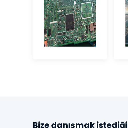
Bize danışmak istediği