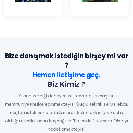
Bize danışmak istediğin birşey mi var
?
Hemen iletişime geç.
Biz Kimiz ?
Yılların verdiği deneyim ve tecrübe ile müşteri
memnuniyetini ilke edinmekteyiz. Güçlü teknik servis ekibi,
müşteri isteklerine odaklanarak kalite anlayışı ve sahip
olduğu nitelikli insan kaynağı ile "Pazarda 1 Numara Olmayı
hedeflemekteyiz"