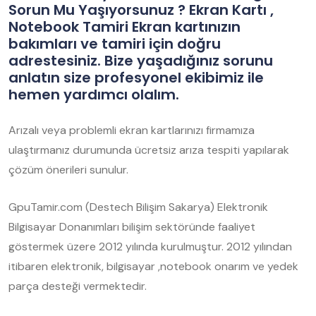
Sorun Mu Yaşıyorsunuz ? Ekran Kartı ,
Notebook Tamiri Ekran kartınızın
bakımları ve tamiri için doğru
adrestesiniz. Bize yaşadığınız sorunu
anlatın size profesyonel ekibimiz ile
hemen yardımcı olalım.
Arızalı veya problemli ekran kartlarınızı firmamıza
ulaştırmanız durumunda ücretsiz arıza tespiti yapılarak
çözüm önerileri sunulur.
GpuTamir.com (Destech Bilişim Sakarya) Elektronik
Bilgisayar Donanımları bilişim sektöründe faaliyet
göstermek üzere 2012 yılında kurulmuştur. 2012 yılından
itibaren elektronik, bilgisayar ,notebook onarım ve yedek
parça desteği vermektedir.