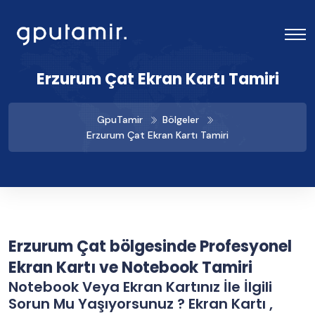
Erzurum Çat Ekran Kartı Tamiri
GpuTamir
Bölgeler
Erzurum Çat Ekran Kartı Tamiri
Erzurum Çat bölgesinde Profesyonel
Ekran Kartı ve Notebook Tamiri
Notebook Veya Ekran Kartınız İle İlgili
Sorun Mu Yaşıyorsunuz ? Ekran Kartı ,