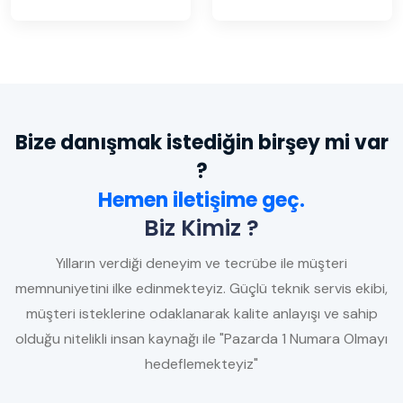
Bize danışmak istediğin birşey mi var
?
Hemen iletişime geç.
Biz Kimiz ?
Yılların verdiği deneyim ve tecrübe ile müşteri
memnuniyetini ilke edinmekteyiz. Güçlü teknik servis ekibi,
müşteri isteklerine odaklanarak kalite anlayışı ve sahip
olduğu nitelikli insan kaynağı ile "Pazarda 1 Numara Olmayı
hedeflemekteyiz"