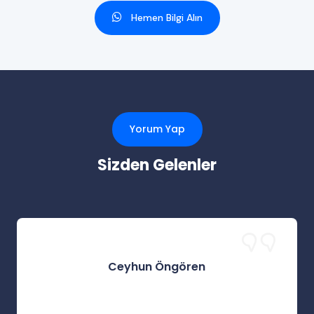
Hemen Bilgi Alın
Yorum Yap
Sizden Gelenler
Ceyhun Öngören