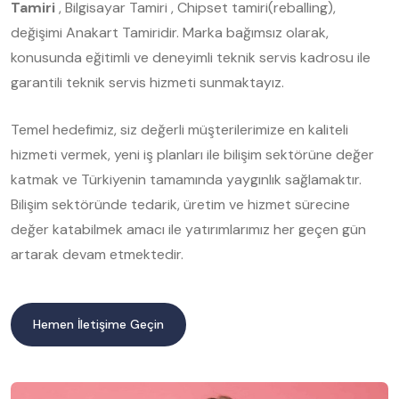
Tamiri
, Bilgisayar Tamiri , Chipset tamiri(reballing),
değişimi Anakart Tamiridir. Marka bağımsız olarak,
konusunda eğitimli ve deneyimli teknik servis kadrosu ile
garantili teknik servis hizmeti sunmaktayız.
Temel hedefimiz, siz değerli müşterilerimize en kaliteli
hizmeti vermek, yeni iş planları ile bilişim sektörüne değer
katmak ve Türkiyenin tamamında yaygınlık sağlamaktır.
Bilişim sektöründe tedarik, üretim ve hizmet sürecine
değer katabilmek amacı ile yatırımlarımız her geçen gün
artarak devam etmektedir.
Hemen İletişime Geçin