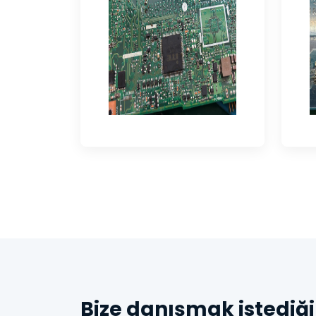
Bize danışmak istediği