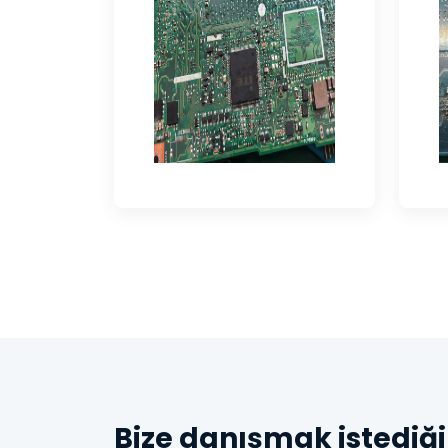
Bize danışmak istediği