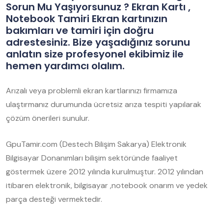
Sorun Mu Yaşıyorsunuz ? Ekran Kartı ,
Notebook Tamiri Ekran kartınızın
bakımları ve tamiri için doğru
adrestesiniz. Bize yaşadığınız sorunu
anlatın size profesyonel ekibimiz ile
hemen yardımcı olalım.
Arızalı veya problemli ekran kartlarınızı firmamıza
ulaştırmanız durumunda ücretsiz arıza tespiti yapılarak
çözüm önerileri sunulur.
GpuTamir.com (Destech Bilişim Sakarya) Elektronik
Bilgisayar Donanımları bilişim sektöründe faaliyet
göstermek üzere 2012 yılında kurulmuştur. 2012 yılından
itibaren elektronik, bilgisayar ,notebook onarım ve yedek
parça desteği vermektedir.