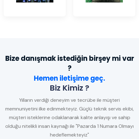
Bize danışmak istediğin birşey mi var
?
Hemen iletişime geç.
Biz Kimiz ?
Yılların verdiği deneyim ve tecrübe ile müşteri
memnuniyetini ilke edinmekteyiz. Güçlü teknik servis ekibi,
müşteri isteklerine odaklanarak kalite anlayışı ve sahip
olduğu nitelikli insan kaynağı ile "Pazarda 1 Numara Olmayı
hedeflemekteyiz"