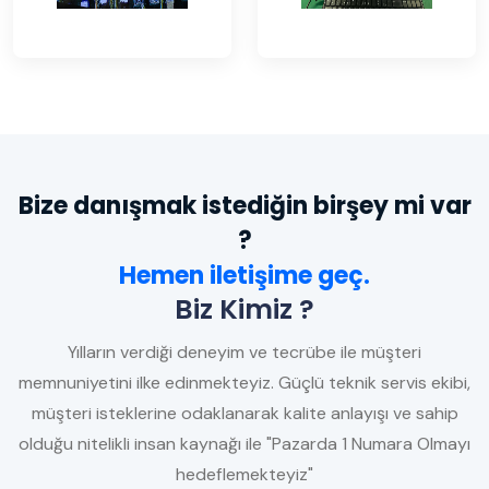
Bize danışmak istediğin birşey mi var
?
Hemen iletişime geç.
Biz Kimiz ?
Yılların verdiği deneyim ve tecrübe ile müşteri
memnuniyetini ilke edinmekteyiz. Güçlü teknik servis ekibi,
müşteri isteklerine odaklanarak kalite anlayışı ve sahip
olduğu nitelikli insan kaynağı ile "Pazarda 1 Numara Olmayı
hedeflemekteyiz"