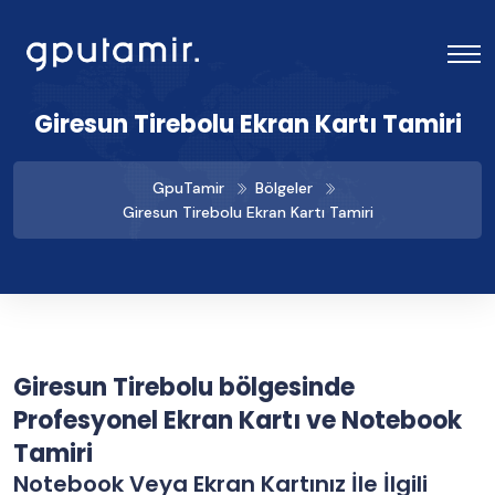
Giresun Tirebolu Ekran Kartı Tamiri
GpuTamir
Bölgeler
Giresun Tirebolu Ekran Kartı Tamiri
Giresun Tirebolu bölgesinde
Profesyonel Ekran Kartı ve Notebook
Tamiri
Notebook Veya Ekran Kartınız İle İlgili