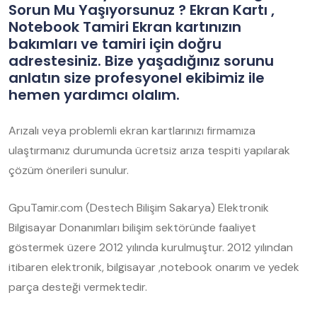
Sorun Mu Yaşıyorsunuz ? Ekran Kartı ,
Notebook Tamiri Ekran kartınızın
bakımları ve tamiri için doğru
adrestesiniz. Bize yaşadığınız sorunu
anlatın size profesyonel ekibimiz ile
hemen yardımcı olalım.
Arızalı veya problemli ekran kartlarınızı firmamıza
ulaştırmanız durumunda ücretsiz arıza tespiti yapılarak
çözüm önerileri sunulur.
GpuTamir.com (Destech Bilişim Sakarya) Elektronik
Bilgisayar Donanımları bilişim sektöründe faaliyet
göstermek üzere 2012 yılında kurulmuştur. 2012 yılından
itibaren elektronik, bilgisayar ,notebook onarım ve yedek
parça desteği vermektedir.