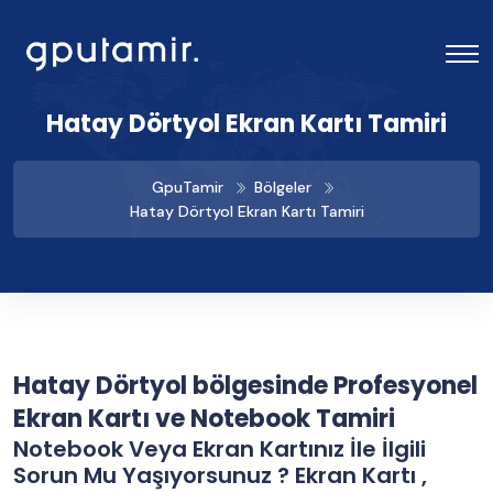
Hatay Dörtyol Ekran Kartı Tamiri
GpuTamir
Bölgeler
Hatay Dörtyol Ekran Kartı Tamiri
Hatay Dörtyol bölgesinde Profesyonel
Ekran Kartı ve Notebook Tamiri
Notebook Veya Ekran Kartınız İle İlgili
Sorun Mu Yaşıyorsunuz ? Ekran Kartı ,