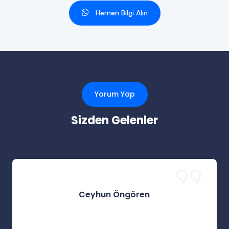
Hemen Bilgi Alın
Yorum Yap
Sizden Gelenler
Ceyhun Öngören