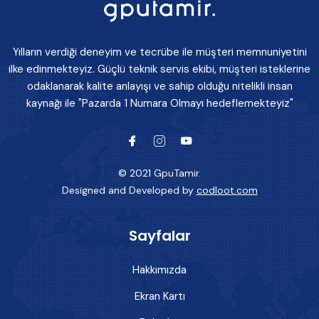
Yılların verdiği deneyim ve tecrübe ile müşteri memnuniyetini
ilke edinmekteyiz. Güçlü teknik servis ekibi, müşteri isteklerine
odaklanarak kalite anlayışı ve sahip olduğu nitelikli insan
kaynağı ile "Pazarda 1 Numara Olmayı hedeflemekteyiz"
© 2021 GpuTamir.
Designed and Developed by
codloot.com
Sayfalar
Hakkımızda
Ekran Kartı