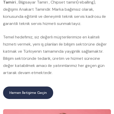
Tamiri
, Bilgisayar Tamiri , Chipset tamiri(reballing),
değişimi Anakart Tamiridir. Marka bağımsız olarak,
konusunda eğitimli ve deneyimli teknik servis kadrosu ile
garantili teknik servis hizmeti sunmaktayız.
Temel hedefimiz, siz değerli müşterilerimize en kaliteli
hizmeti vermek, yeni iş planları ile bilişim sektörüne değer
katmak ve Türkiyenin tamamında yaygınlık sağlamaktır.
Bilişim sektöründe tedarik, üretim ve hizmet sürecine
değer katabilmek amacı ile yatırımlarımız her geçen gün
artarak devam etmektedir.
Hemen İletişime Geçin