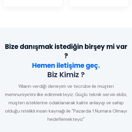
Bize danışmak istediğin birşey mi var
?
Hemen iletişime geç.
Biz Kimiz ?
Yılların verdiği deneyim ve tecrübe ile müşteri
memnuniyetini ilke edinmekteyiz. Güçlü teknik servis ekibi,
müşteri isteklerine odaklanarak kalite anlayışı ve sahip
olduğu nitelikli insan kaynağı ile "Pazarda 1 Numara Olmayı
hedeflemekteyiz"