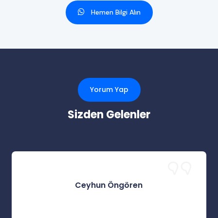
Hemen Bilgi Alın
Yorum Yap
Sizden Gelenler
Ceyhun Öngören