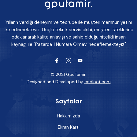
Yılların verdiği deneyim ve tecrübe ile müşteri memnuniyetini
ilke edinmekteyiz. Güçlü teknik servis ekibi, müşteri isteklerine
odaklanarak kalite anlayışı ve sahip olduğu nitelikli insan
kaynağı ile "Pazarda 1 Numara Olmayı hedeflemekteyiz"
© 2021 GpuTamir.
Designed and Developed by
codloot.com
Sayfalar
Hakkımızda
Ekran Kartı