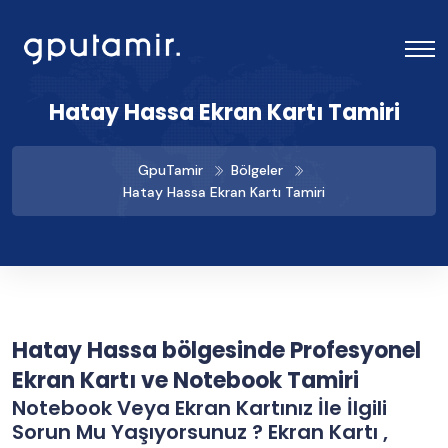
Hatay Hassa Ekran Kartı Tamiri
GpuTamir
Bölgeler
Hatay Hassa Ekran Kartı Tamiri
Hatay Hassa bölgesinde Profesyonel
Ekran Kartı ve Notebook Tamiri
Notebook Veya Ekran Kartınız İle İlgili
Sorun Mu Yaşıyorsunuz ? Ekran Kartı ,