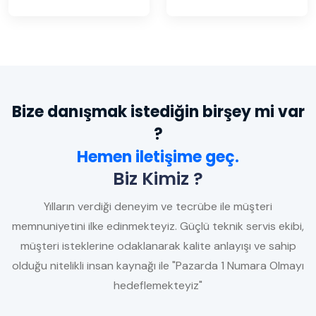
Bize danışmak istediğin birşey mi var
?
Hemen iletişime geç.
Biz Kimiz ?
Yılların verdiği deneyim ve tecrübe ile müşteri
memnuniyetini ilke edinmekteyiz. Güçlü teknik servis ekibi,
müşteri isteklerine odaklanarak kalite anlayışı ve sahip
olduğu nitelikli insan kaynağı ile "Pazarda 1 Numara Olmayı
hedeflemekteyiz"