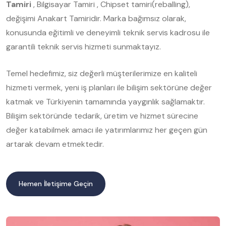
Tamiri
, Bilgisayar Tamiri , Chipset tamiri(reballing),
değişimi Anakart Tamiridir. Marka bağımsız olarak,
konusunda eğitimli ve deneyimli teknik servis kadrosu ile
garantili teknik servis hizmeti sunmaktayız.
Temel hedefimiz, siz değerli müşterilerimize en kaliteli
hizmeti vermek, yeni iş planları ile bilişim sektörüne değer
katmak ve Türkiyenin tamamında yaygınlık sağlamaktır.
Bilişim sektöründe tedarik, üretim ve hizmet sürecine
değer katabilmek amacı ile yatırımlarımız her geçen gün
artarak devam etmektedir.
Hemen İletişime Geçin