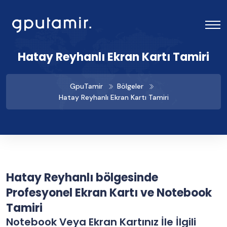
Hatay Reyhanlı Ekran Kartı Tamiri
GpuTamir
Bölgeler
Hatay Reyhanlı Ekran Kartı Tamiri
Hatay Reyhanlı bölgesinde
Profesyonel Ekran Kartı ve Notebook
Tamiri
Notebook Veya Ekran Kartınız İle İlgili