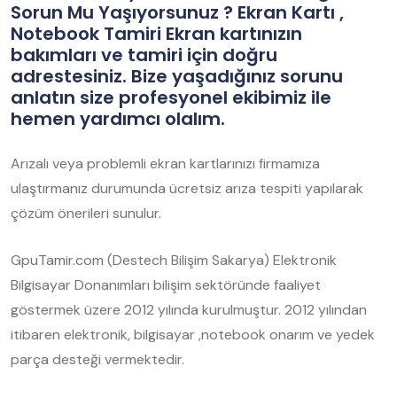
Sorun Mu Yaşıyorsunuz ? Ekran Kartı ,
Notebook Tamiri Ekran kartınızın
bakımları ve tamiri için doğru
adrestesiniz. Bize yaşadığınız sorunu
anlatın size profesyonel ekibimiz ile
hemen yardımcı olalım.
Arızalı veya problemli ekran kartlarınızı firmamıza
ulaştırmanız durumunda ücretsiz arıza tespiti yapılarak
çözüm önerileri sunulur.
GpuTamir.com (Destech Bilişim Sakarya) Elektronik
Bilgisayar Donanımları bilişim sektöründe faaliyet
göstermek üzere 2012 yılında kurulmuştur. 2012 yılından
itibaren elektronik, bilgisayar ,notebook onarım ve yedek
parça desteği vermektedir.