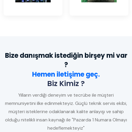
Bize danışmak istediğin birşey mi var
?
Hemen iletişime geç.
Biz Kimiz ?
Yılların verdiği deneyim ve tecrübe ile müşteri
memnuniyetini ilke edinmekteyiz. Güçlü teknik servis ekibi,
müşteri isteklerine odaklanarak kalite anlayışı ve sahip
olduğu nitelikli insan kaynağı ile "Pazarda 1 Numara Olmayı
hedeflemekteyiz"