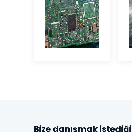
Bize danışmak istediği