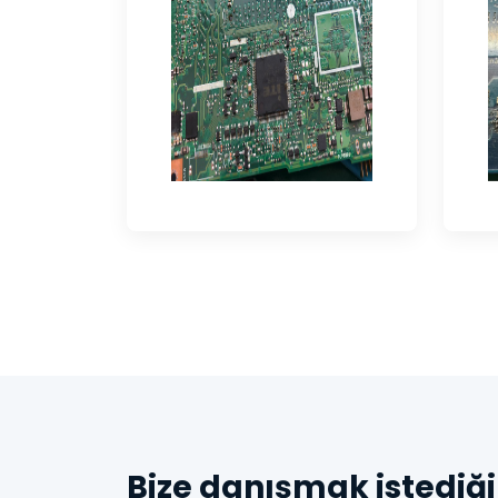
Bize danışmak istediği