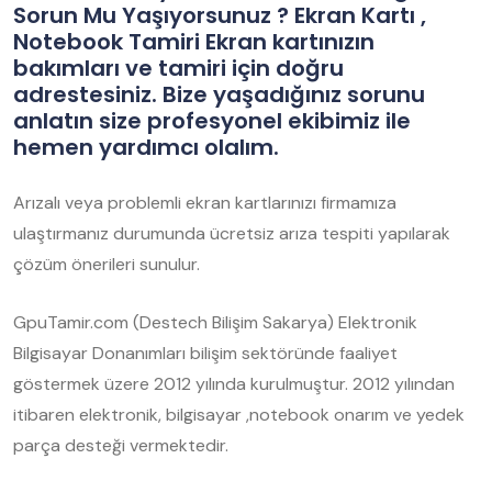
Sorun Mu Yaşıyorsunuz ? Ekran Kartı ,
Notebook Tamiri Ekran kartınızın
bakımları ve tamiri için doğru
adrestesiniz. Bize yaşadığınız sorunu
anlatın size profesyonel ekibimiz ile
hemen yardımcı olalım.
Arızalı veya problemli ekran kartlarınızı firmamıza
ulaştırmanız durumunda ücretsiz arıza tespiti yapılarak
çözüm önerileri sunulur.
GpuTamir.com (Destech Bilişim Sakarya) Elektronik
Bilgisayar Donanımları bilişim sektöründe faaliyet
göstermek üzere 2012 yılında kurulmuştur. 2012 yılından
itibaren elektronik, bilgisayar ,notebook onarım ve yedek
parça desteği vermektedir.