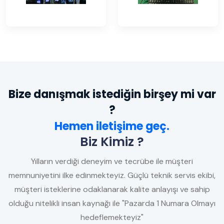
Bize danışmak istediğin birşey mi var
?
Hemen iletişime geç.
Biz Kimiz ?
Yılların verdiği deneyim ve tecrübe ile müşteri
memnuniyetini ilke edinmekteyiz. Güçlü teknik servis ekibi,
müşteri isteklerine odaklanarak kalite anlayışı ve sahip
olduğu nitelikli insan kaynağı ile "Pazarda 1 Numara Olmayı
hedeflemekteyiz"