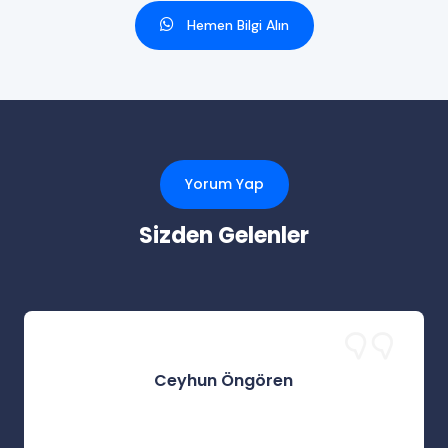
Hemen Bilgi Alın
Yorum Yap
Sizden Gelenler
Ceyhun Öngören