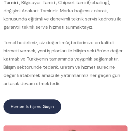
Tamiri
, Bilgisayar Tamiri , Chipset tamiri(reballing),
değişimi Anakart Tamiridir. Marka bağımsız olarak,
konusunda eğitimli ve deneyimli teknik servis kadrosu ile
garantili teknik servis hizmeti sunmaktayız.
Temel hedefimiz, siz değerli müşterilerimize en kaliteli
hizmeti vermek, yeni iş planları ile bilişim sektörüne değer
katmak ve Türkiyenin tamamında yaygınlık sağlamaktır.
Bilişim sektöründe tedarik, üretim ve hizmet sürecine
değer katabilmek amacı ile yatırımlarımız her geçen gün
artarak devam etmektedir.
Hemen İletişime Geçin