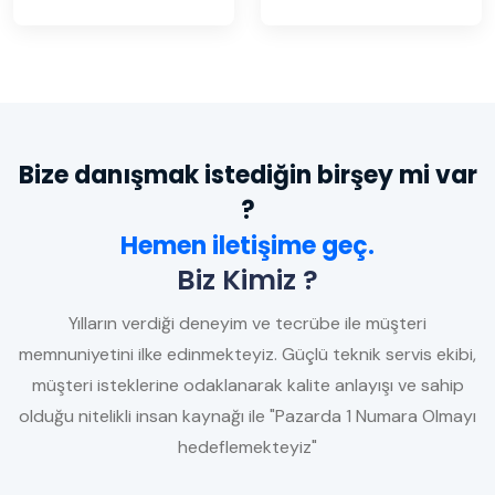
Bize danışmak istediğin birşey mi var
?
Hemen iletişime geç.
Biz Kimiz ?
Yılların verdiği deneyim ve tecrübe ile müşteri
memnuniyetini ilke edinmekteyiz. Güçlü teknik servis ekibi,
müşteri isteklerine odaklanarak kalite anlayışı ve sahip
olduğu nitelikli insan kaynağı ile "Pazarda 1 Numara Olmayı
hedeflemekteyiz"