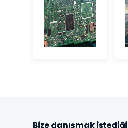
Bize danışmak istediği