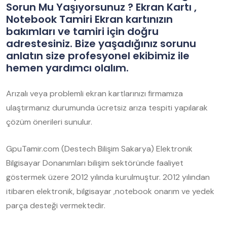
Sorun Mu Yaşıyorsunuz ? Ekran Kartı ,
Notebook Tamiri Ekran kartınızın
bakımları ve tamiri için doğru
adrestesiniz. Bize yaşadığınız sorunu
anlatın size profesyonel ekibimiz ile
hemen yardımcı olalım.
Arızalı veya problemli ekran kartlarınızı firmamıza
ulaştırmanız durumunda ücretsiz arıza tespiti yapılarak
çözüm önerileri sunulur.
GpuTamir.com (Destech Bilişim Sakarya) Elektronik
Bilgisayar Donanımları bilişim sektöründe faaliyet
göstermek üzere 2012 yılında kurulmuştur. 2012 yılından
itibaren elektronik, bilgisayar ,notebook onarım ve yedek
parça desteği vermektedir.