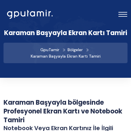
Karaman Başyayla Ekran Kartı Tamiri
GpuTamir
Bölgeler
Karaman Başyayla Ekran Kartı Tamiri
Karaman Başyayla bölgesinde
Profesyonel Ekran Kartı ve Notebook
Tamiri
Notebook Veya Ekran Kartınız İle İlgili