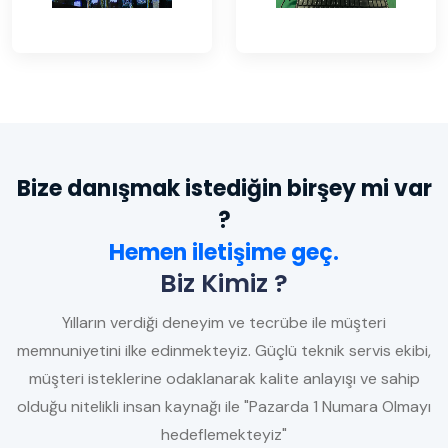
Bize danışmak istediğin birşey mi var
?
Hemen iletişime geç.
Biz Kimiz ?
Yılların verdiği deneyim ve tecrübe ile müşteri
memnuniyetini ilke edinmekteyiz. Güçlü teknik servis ekibi,
müşteri isteklerine odaklanarak kalite anlayışı ve sahip
olduğu nitelikli insan kaynağı ile "Pazarda 1 Numara Olmayı
hedeflemekteyiz"