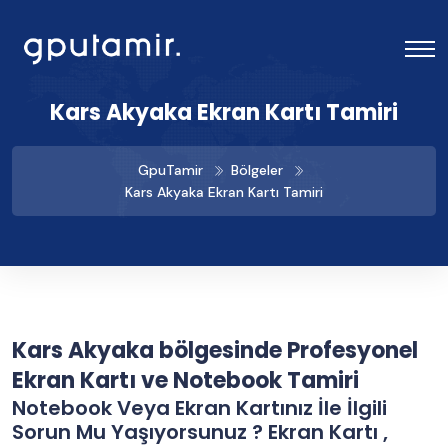
Kars Akyaka Ekran Kartı Tamiri
GpuTamir
Bölgeler
Kars Akyaka Ekran Kartı Tamiri
Kars Akyaka bölgesinde Profesyonel
Ekran Kartı ve Notebook Tamiri
Notebook Veya Ekran Kartınız İle İlgili
Sorun Mu Yaşıyorsunuz ? Ekran Kartı ,