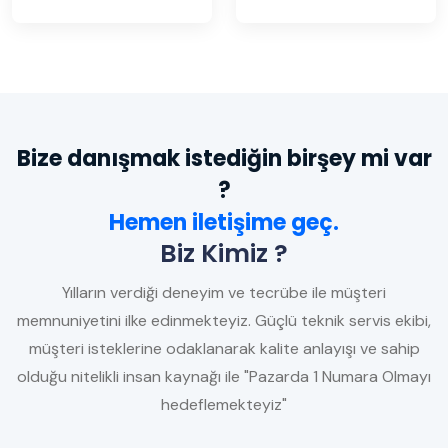
Bize danışmak istediğin birşey mi var
?
Hemen iletişime geç.
Biz Kimiz ?
Yılların verdiği deneyim ve tecrübe ile müşteri
memnuniyetini ilke edinmekteyiz. Güçlü teknik servis ekibi,
müşteri isteklerine odaklanarak kalite anlayışı ve sahip
olduğu nitelikli insan kaynağı ile "Pazarda 1 Numara Olmayı
hedeflemekteyiz"