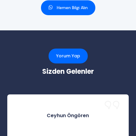
Hemen Bilgi Alın
Yorum Yap
Sizden Gelenler
Ceyhun Öngören