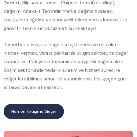
Tamiri
, Bilgisayar Tamiri , Chipset tamiri(reballing),
değişimi Anakart Tamiridir. Marka bağımsız olarak,
konusunda eğitimli ve deneyimli teknik servis kadrosu ile
garantili teknik servis hizmeti sunmaktayız.
Temel hedefimiz, siz değerli müşterilerimize en kaliteli
hizmeti vermek, yeni iş planları ile bilişim sektörüne değer
katmak ve Türkiyenin tamamında yaygınlık sağlamaktır.
Bilişim sektöründe tedarik, üretim ve hizmet sürecine
değer katabilmek amacı ile yatırımlarımız her geçen gün
artarak devam etmektedir.
Hemen İletişime Geçin