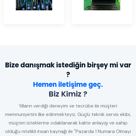
Bize danışmak istediğin birşey mi var
?
Hemen iletişime geç.
Biz Kimiz ?
Yılların verdiği deneyim ve tecrübe ile müşteri
memnuniyetini ilke edinmekteyiz. Güçlü teknik servis ekibi,
müşteri isteklerine odaklanarak kalite anlayışı ve sahip
olduğu nitelikli insan kaynağı ile "Pazarda 1 Numara Olmayı