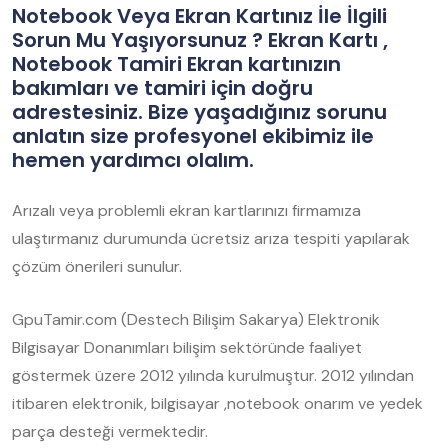
Notebook Veya Ekran Kartınız İle İlgili
Sorun Mu Yaşıyorsunuz ? Ekran Kartı ,
Notebook Tamiri Ekran kartınızın
bakımları ve tamiri için doğru
adrestesiniz. Bize yaşadığınız sorunu
anlatın size profesyonel ekibimiz ile
hemen yardımcı olalım.
Arızalı veya problemli ekran kartlarınızı firmamıza
ulaştırmanız durumunda ücretsiz arıza tespiti yapılarak
çözüm önerileri sunulur.
GpuTamir.com (Destech Bilişim Sakarya) Elektronik
Bilgisayar Donanımları bilişim sektöründe faaliyet
göstermek üzere 2012 yılında kurulmuştur. 2012 yılından
itibaren elektronik, bilgisayar ,notebook onarım ve yedek
parça desteği vermektedir.