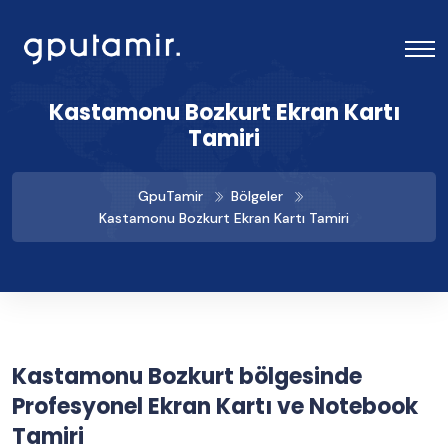
Kastamonu Bozkurt Ekran Kartı
Tamiri
GpuTamir
Bölgeler
Kastamonu Bozkurt Ekran Kartı Tamiri
Kastamonu Bozkurt bölgesinde
Profesyonel Ekran Kartı ve Notebook
Tamiri