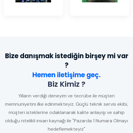
Bize danışmak istediğin birşey mi var
?
Hemen iletişime geç.
Biz Kimiz ?
Yılların verdiği deneyim ve tecrübe ile müşteri
memnuniyetini ilke edinmekteyiz. Güçlü teknik servis ekibi,
müşteri isteklerine odaklanarak kalite anlayışı ve sahip
olduğu nitelikli insan kaynağı ile "Pazarda 1 Numara Olmayı
hedeflemekteyiz"