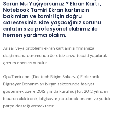
Sorun Mu Yaşıyorsunuz ? Ekran Kartı ,
Notebook Tamiri Ekran kartınızın
bakımları ve tamiri için doğru
adrestesiniz. Bize yaşadığınız sorunu
anlatın size profesyonel ekibimiz ile
hemen yardımcı olalım.
Arızalı veya problemli ekran kartlarınızı firmamıza
ulaştırmanız durumunda ücretsiz arıza tespiti yapılarak
çözüm önerileri sunulur.
GpuTamir.com (Destech Bilişim Sakarya) Elektronik
Bilgisayar Donanımları bilişim sektöründe faaliyet
göstermek üzere 2012 yılında kurulmuştur. 2012 yılından
itibaren elektronik, bilgisayar ,notebook onarım ve yedek
parça desteği vermektedir.