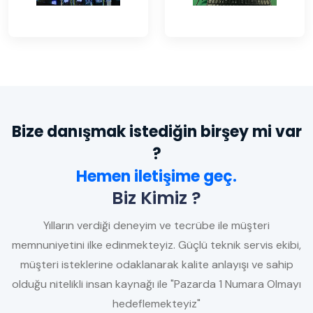
Bize danışmak istediğin birşey mi var
?
Hemen iletişime geç.
Biz Kimiz ?
Yılların verdiği deneyim ve tecrübe ile müşteri
memnuniyetini ilke edinmekteyiz. Güçlü teknik servis ekibi,
müşteri isteklerine odaklanarak kalite anlayışı ve sahip
olduğu nitelikli insan kaynağı ile "Pazarda 1 Numara Olmayı
hedeflemekteyiz"