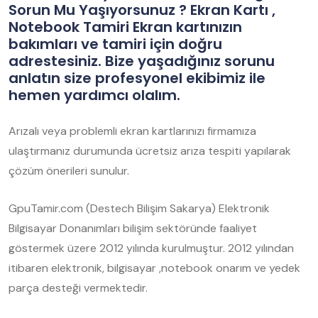
Sorun Mu Yaşıyorsunuz ? Ekran Kartı ,
Notebook Tamiri Ekran kartınızın
bakımları ve tamiri için doğru
adrestesiniz. Bize yaşadığınız sorunu
anlatın size profesyonel ekibimiz ile
hemen yardımcı olalım.
Arızalı veya problemli ekran kartlarınızı firmamıza
ulaştırmanız durumunda ücretsiz arıza tespiti yapılarak
çözüm önerileri sunulur.
GpuTamir.com (Destech Bilişim Sakarya) Elektronik
Bilgisayar Donanımları bilişim sektöründe faaliyet
göstermek üzere 2012 yılında kurulmuştur. 2012 yılından
itibaren elektronik, bilgisayar ,notebook onarım ve yedek
parça desteği vermektedir.