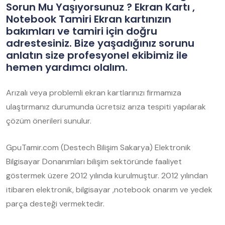
Sorun Mu Yaşıyorsunuz ? Ekran Kartı ,
Notebook Tamiri Ekran kartınızın
bakımları ve tamiri için doğru
adrestesiniz. Bize yaşadığınız sorunu
anlatın size profesyonel ekibimiz ile
hemen yardımcı olalım.
Arızalı veya problemli ekran kartlarınızı firmamıza
ulaştırmanız durumunda ücretsiz arıza tespiti yapılarak
çözüm önerileri sunulur.
GpuTamir.com (Destech Bilişim Sakarya) Elektronik
Bilgisayar Donanımları bilişim sektöründe faaliyet
göstermek üzere 2012 yılında kurulmuştur. 2012 yılından
itibaren elektronik, bilgisayar ,notebook onarım ve yedek
parça desteği vermektedir.