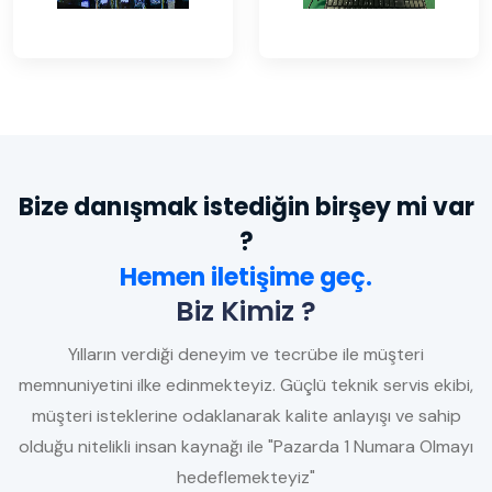
Bize danışmak istediğin birşey mi var
?
Hemen iletişime geç.
Biz Kimiz ?
Yılların verdiği deneyim ve tecrübe ile müşteri
memnuniyetini ilke edinmekteyiz. Güçlü teknik servis ekibi,
müşteri isteklerine odaklanarak kalite anlayışı ve sahip
olduğu nitelikli insan kaynağı ile "Pazarda 1 Numara Olmayı
hedeflemekteyiz"