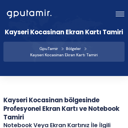
Kayseri Kocasinan Ekran Kartı Tamiri
GpuTamir
Bölgeler
Kayseri Kocasinan Ekran Kartı Tamiri
Kayseri Kocasinan bölgesinde
Profesyonel Ekran Kartı ve Notebook
Tamiri
Notebook Veya Ekran Kartınız İle İlgili