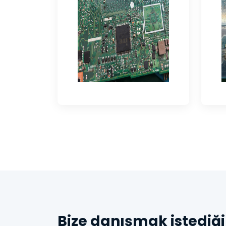
Bize danışmak istediği