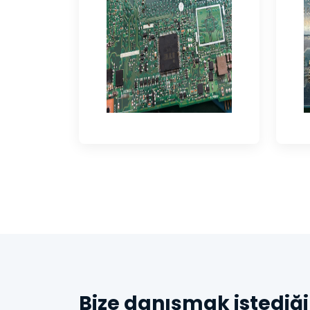
Bize danışmak istediği