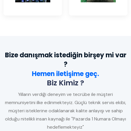
Bize danışmak istediğin birşey mi var
?
Hemen iletişime geç.
Biz Kimiz ?
Yılların verdiği deneyim ve tecrübe ile müşteri
memnuniyetini ilke edinmekteyiz. Güçlü teknik servis ekibi,
müşteri isteklerine odaklanarak kalite anlayışı ve sahip
olduğu nitelikli insan kaynağı ile "Pazarda 1 Numara Olmayı
hedeflemekteyiz"