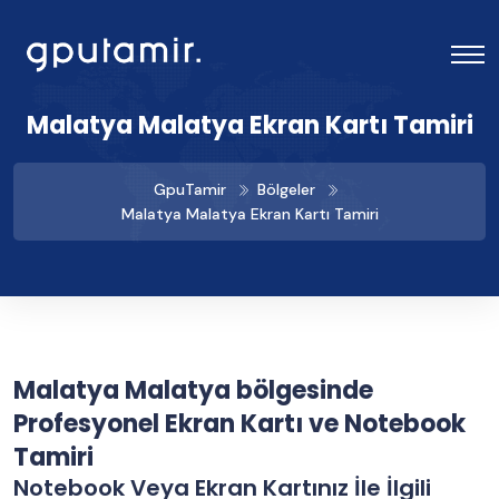
Malatya Malatya Ekran Kartı Tamiri
GpuTamir
Bölgeler
Malatya Malatya Ekran Kartı Tamiri
Malatya Malatya bölgesinde
Profesyonel Ekran Kartı ve Notebook
Tamiri
Notebook Veya Ekran Kartınız İle İlgili