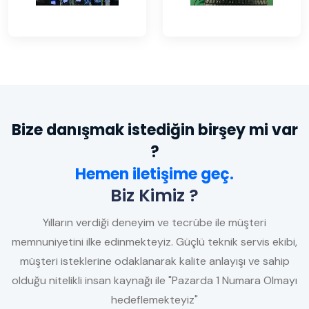
Bize danışmak istediğin birşey mi var
?
Hemen iletişime geç.
Biz Kimiz ?
Yılların verdiği deneyim ve tecrübe ile müşteri
memnuniyetini ilke edinmekteyiz. Güçlü teknik servis ekibi,
müşteri isteklerine odaklanarak kalite anlayışı ve sahip
olduğu nitelikli insan kaynağı ile "Pazarda 1 Numara Olmayı
hedeflemekteyiz"