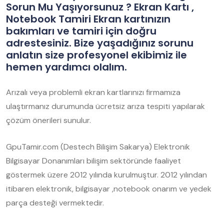
Sorun Mu Yaşıyorsunuz ? Ekran Kartı ,
Notebook Tamiri Ekran kartınızın
bakımları ve tamiri için doğru
adrestesiniz. Bize yaşadığınız sorunu
anlatın size profesyonel ekibimiz ile
hemen yardımcı olalım.
Arızalı veya problemli ekran kartlarınızı firmamıza
ulaştırmanız durumunda ücretsiz arıza tespiti yapılarak
çözüm önerileri sunulur.
GpuTamir.com (Destech Bilişim Sakarya) Elektronik
Bilgisayar Donanımları bilişim sektöründe faaliyet
göstermek üzere 2012 yılında kurulmuştur. 2012 yılından
itibaren elektronik, bilgisayar ,notebook onarım ve yedek
parça desteği vermektedir.