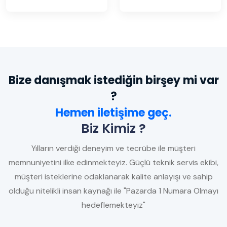
Bize danışmak istediğin birşey mi var
?
Hemen iletişime geç.
Biz Kimiz ?
Yılların verdiği deneyim ve tecrübe ile müşteri
memnuniyetini ilke edinmekteyiz. Güçlü teknik servis ekibi,
müşteri isteklerine odaklanarak kalite anlayışı ve sahip
olduğu nitelikli insan kaynağı ile "Pazarda 1 Numara Olmayı
hedeflemekteyiz"