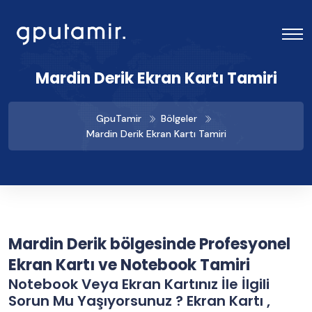
Mardin Derik Ekran Kartı Tamiri
GpuTamir
Bölgeler
Mardin Derik Ekran Kartı Tamiri
Mardin Derik bölgesinde Profesyonel
Ekran Kartı ve Notebook Tamiri
Notebook Veya Ekran Kartınız İle İlgili
Sorun Mu Yaşıyorsunuz ? Ekran Kartı ,