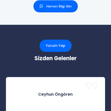
Hemen Bilgi Alın
Yorum Yap
Sizden Gelenler
Ceyhun Öngören