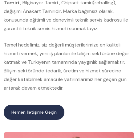
Tamiri
, Bilgisayar Tamiri , Chipset tamiri(reballing),
değişimi Anakart Tamiridir. Marka bağımsız olarak,
konusunda eğitimli ve deneyimli teknik servis kadrosu ile
garantili teknik servis hizmeti sunmaktayız.
Temel hedefimiz, siz değerli müşterilerimize en kaliteli
hizmeti vermek, yeni iş planları ile bilişim sektörüne değer
katmak ve Türkiyenin tamamında yaygınlık sağlamaktır.
Bilişim sektöründe tedarik, üretim ve hizmet sürecine
değer katabilmek amacı ile yatırımlarımız her geçen gün
artarak devam etmektedir.
Hemen İletişime Geçin