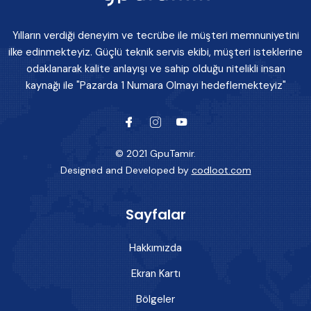
Yılların verdiği deneyim ve tecrübe ile müşteri memnuniyetini
ilke edinmekteyiz. Güçlü teknik servis ekibi, müşteri isteklerine
odaklanarak kalite anlayışı ve sahip olduğu nitelikli insan
kaynağı ile "Pazarda 1 Numara Olmayı hedeflemekteyiz"
© 2021 GpuTamir.
Designed and Developed by
codloot.com
Sayfalar
Hakkımızda
Ekran Kartı
Bölgeler