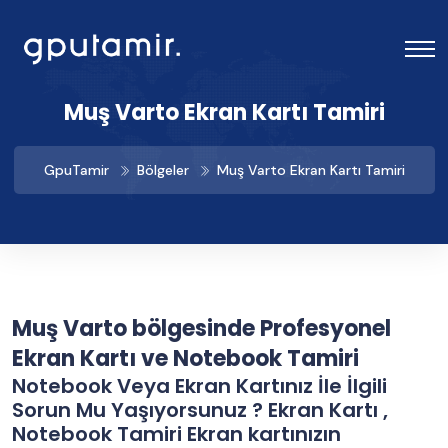
Muş Varto Ekran Kartı Tamiri
GpuTamir
Bölgeler
Muş Varto Ekran Kartı Tamiri
Muş Varto bölgesinde Profesyonel
Ekran Kartı ve Notebook Tamiri
Notebook Veya Ekran Kartınız İle İlgili
Sorun Mu Yaşıyorsunuz ? Ekran Kartı ,
Notebook Tamiri Ekran kartınızın