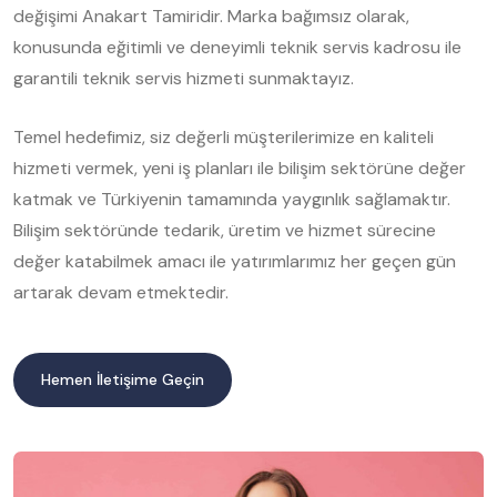
değişimi Anakart Tamiridir. Marka bağımsız olarak,
konusunda eğitimli ve deneyimli teknik servis kadrosu ile
garantili teknik servis hizmeti sunmaktayız.
Temel hedefimiz, siz değerli müşterilerimize en kaliteli
hizmeti vermek, yeni iş planları ile bilişim sektörüne değer
katmak ve Türkiyenin tamamında yaygınlık sağlamaktır.
Bilişim sektöründe tedarik, üretim ve hizmet sürecine
değer katabilmek amacı ile yatırımlarımız her geçen gün
artarak devam etmektedir.
Hemen İletişime Geçin