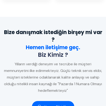
Bize danışmak istediğin birşey mi var
?
Hemen iletişime geç.
Biz Kimiz ?
Yılların verdiği deneyim ve tecrübe ile müşteri
memnuniyetini ilke edinmekteyiz. Güçlü teknik servis ekibi,
müşteri isteklerine odaklanarak kalite anlayışı ve sahip
olduğu nitelikli insan kaynağı ile "Pazarda 1 Numara Olmayı
hedeflemekteyiz"