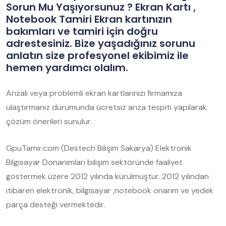
Sorun Mu Yaşıyorsunuz ? Ekran Kartı ,
Notebook Tamiri Ekran kartınızın
bakımları ve tamiri için doğru
adrestesiniz. Bize yaşadığınız sorunu
anlatın size profesyonel ekibimiz ile
hemen yardımcı olalım.
Arızalı veya problemli ekran kartlarınızı firmamıza
ulaştırmanız durumunda ücretsiz arıza tespiti yapılarak
çözüm önerileri sunulur.
GpuTamir.com (Destech Bilişim Sakarya) Elektronik
Bilgisayar Donanımları bilişim sektöründe faaliyet
göstermek üzere 2012 yılında kurulmuştur. 2012 yılından
itibaren elektronik, bilgisayar ,notebook onarım ve yedek
parça desteği vermektedir.