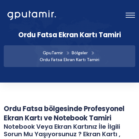
Ordu Fatsa Ekran Kartı Tamiri
GpuTamir
Bölgeler
Ordu Fatsa Ekran Kartı Tamiri
Ordu Fatsa bölgesinde Profesyonel
Ekran Kartı ve Notebook Tamiri
Notebook Veya Ekran Kartınız İle İlgili
Sorun Mu Yaşıyorsunuz ? Ekran Kartı ,