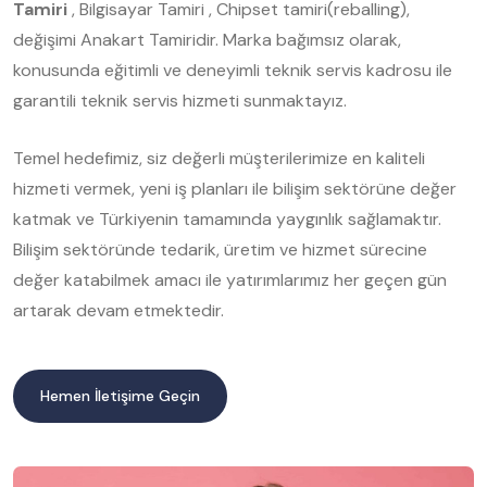
Tamiri
, Bilgisayar Tamiri , Chipset tamiri(reballing),
değişimi Anakart Tamiridir. Marka bağımsız olarak,
konusunda eğitimli ve deneyimli teknik servis kadrosu ile
garantili teknik servis hizmeti sunmaktayız.
Temel hedefimiz, siz değerli müşterilerimize en kaliteli
hizmeti vermek, yeni iş planları ile bilişim sektörüne değer
katmak ve Türkiyenin tamamında yaygınlık sağlamaktır.
Bilişim sektöründe tedarik, üretim ve hizmet sürecine
değer katabilmek amacı ile yatırımlarımız her geçen gün
artarak devam etmektedir.
Hemen İletişime Geçin