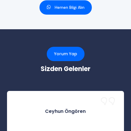
Hemen Bilgi Alın
Yorum Yap
Sizden Gelenler
Ceyhun Öngören