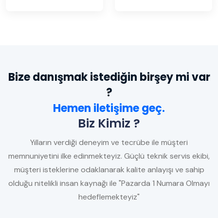
Bize danışmak istediğin birşey mi var
?
Hemen iletişime geç.
Biz Kimiz ?
Yılların verdiği deneyim ve tecrübe ile müşteri
memnuniyetini ilke edinmekteyiz. Güçlü teknik servis ekibi,
müşteri isteklerine odaklanarak kalite anlayışı ve sahip
olduğu nitelikli insan kaynağı ile "Pazarda 1 Numara Olmayı
hedeflemekteyiz"