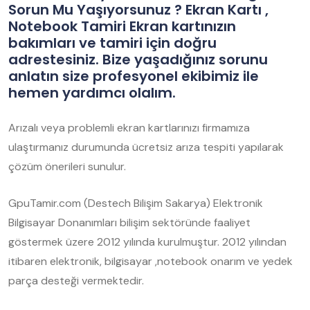
Sorun Mu Yaşıyorsunuz ? Ekran Kartı ,
Notebook Tamiri Ekran kartınızın
bakımları ve tamiri için doğru
adrestesiniz. Bize yaşadığınız sorunu
anlatın size profesyonel ekibimiz ile
hemen yardımcı olalım.
Arızalı veya problemli ekran kartlarınızı firmamıza
ulaştırmanız durumunda ücretsiz arıza tespiti yapılarak
çözüm önerileri sunulur.
GpuTamir.com (Destech Bilişim Sakarya) Elektronik
Bilgisayar Donanımları bilişim sektöründe faaliyet
göstermek üzere 2012 yılında kurulmuştur. 2012 yılından
itibaren elektronik, bilgisayar ,notebook onarım ve yedek
parça desteği vermektedir.