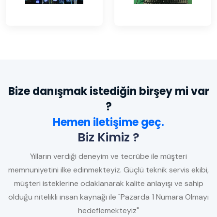
Bize danışmak istediğin birşey mi var
?
Hemen iletişime geç.
Biz Kimiz ?
Yılların verdiği deneyim ve tecrübe ile müşteri
memnuniyetini ilke edinmekteyiz. Güçlü teknik servis ekibi,
müşteri isteklerine odaklanarak kalite anlayışı ve sahip
olduğu nitelikli insan kaynağı ile "Pazarda 1 Numara Olmayı
hedeflemekteyiz"