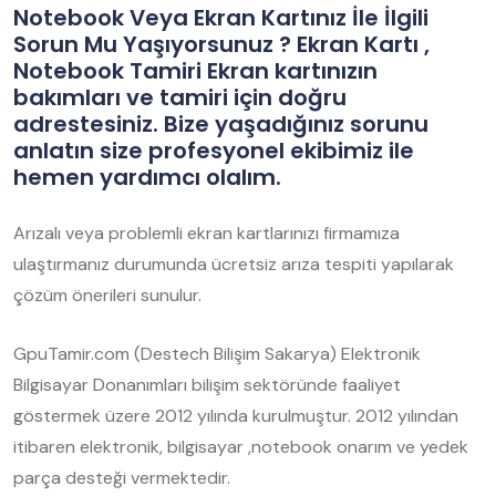
Notebook Veya Ekran Kartınız İle İlgili
Sorun Mu Yaşıyorsunuz ? Ekran Kartı ,
Notebook Tamiri Ekran kartınızın
bakımları ve tamiri için doğru
adrestesiniz. Bize yaşadığınız sorunu
anlatın size profesyonel ekibimiz ile
hemen yardımcı olalım.
Arızalı veya problemli ekran kartlarınızı firmamıza
ulaştırmanız durumunda ücretsiz arıza tespiti yapılarak
çözüm önerileri sunulur.
GpuTamir.com (Destech Bilişim Sakarya) Elektronik
Bilgisayar Donanımları bilişim sektöründe faaliyet
göstermek üzere 2012 yılında kurulmuştur. 2012 yılından
itibaren elektronik, bilgisayar ,notebook onarım ve yedek
parça desteği vermektedir.