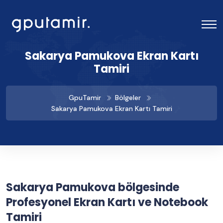
Sakarya Pamukova Ekran Kartı
Tamiri
GpuTamir
Bölgeler
Sakarya Pamukova Ekran Kartı Tamiri
Sakarya Pamukova bölgesinde
Profesyonel Ekran Kartı ve Notebook
Tamiri