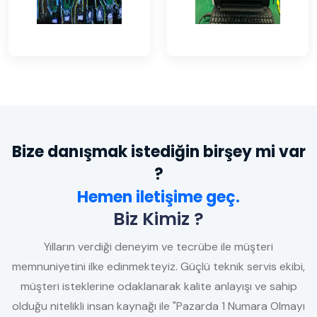
Bize danışmak istediğin birşey mi var
?
Hemen iletişime geç.
Biz Kimiz ?
Yılların verdiği deneyim ve tecrübe ile müşteri
memnuniyetini ilke edinmekteyiz. Güçlü teknik servis ekibi,
müşteri isteklerine odaklanarak kalite anlayışı ve sahip
olduğu nitelikli insan kaynağı ile "Pazarda 1 Numara Olmayı