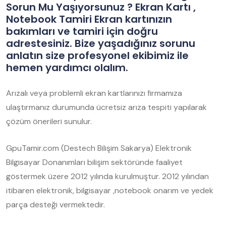
Sorun Mu Yaşıyorsunuz ? Ekran Kartı ,
Notebook Tamiri Ekran kartınızın
bakımları ve tamiri için doğru
adrestesiniz. Bize yaşadığınız sorunu
anlatın size profesyonel ekibimiz ile
hemen yardımcı olalım.
Arızalı veya problemli ekran kartlarınızı firmamıza
ulaştırmanız durumunda ücretsiz arıza tespiti yapılarak
çözüm önerileri sunulur.
GpuTamir.com (Destech Bilişim Sakarya) Elektronik
Bilgisayar Donanımları bilişim sektöründe faaliyet
göstermek üzere 2012 yılında kurulmuştur. 2012 yılından
itibaren elektronik, bilgisayar ,notebook onarım ve yedek
parça desteği vermektedir.