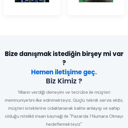
Bize danışmak istediğin birşey mi var
?
Hemen iletişime geç.
Biz Kimiz ?
Yılların verdiği deneyim ve tecrübe ile müşteri
memnuniyetini ilke edinmekteyiz. Güçlü teknik servis ekibi,
müşteri isteklerine odaklanarak kalite anlayışı ve sahip
olduğu nitelikli insan kaynağı ile "Pazarda 1 Numara Olmayı
hedeflemekteyiz"