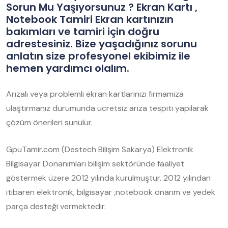
Sorun Mu Yaşıyorsunuz ? Ekran Kartı ,
Notebook Tamiri Ekran kartınızın
bakımları ve tamiri için doğru
adrestesiniz. Bize yaşadığınız sorunu
anlatın size profesyonel ekibimiz ile
hemen yardımcı olalım.
Arızalı veya problemli ekran kartlarınızı firmamıza
ulaştırmanız durumunda ücretsiz arıza tespiti yapılarak
çözüm önerileri sunulur.
GpuTamir.com (Destech Bilişim Sakarya) Elektronik
Bilgisayar Donanımları bilişim sektöründe faaliyet
göstermek üzere 2012 yılında kurulmuştur. 2012 yılından
itibaren elektronik, bilgisayar ,notebook onarım ve yedek
parça desteği vermektedir.