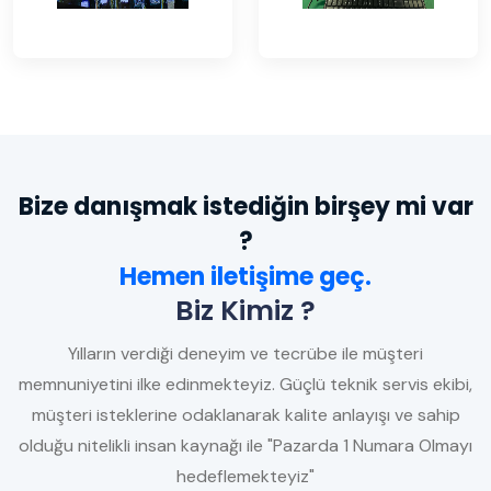
Bize danışmak istediğin birşey mi var
?
Hemen iletişime geç.
Biz Kimiz ?
Yılların verdiği deneyim ve tecrübe ile müşteri
memnuniyetini ilke edinmekteyiz. Güçlü teknik servis ekibi,
müşteri isteklerine odaklanarak kalite anlayışı ve sahip
olduğu nitelikli insan kaynağı ile "Pazarda 1 Numara Olmayı
hedeflemekteyiz"