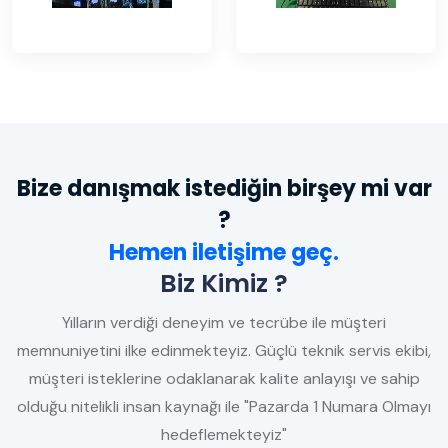
Bize danışmak istediğin birşey mi var
?
Hemen iletişime geç.
Biz Kimiz ?
Yılların verdiği deneyim ve tecrübe ile müşteri
memnuniyetini ilke edinmekteyiz. Güçlü teknik servis ekibi,
müşteri isteklerine odaklanarak kalite anlayışı ve sahip
olduğu nitelikli insan kaynağı ile "Pazarda 1 Numara Olmayı
hedeflemekteyiz"