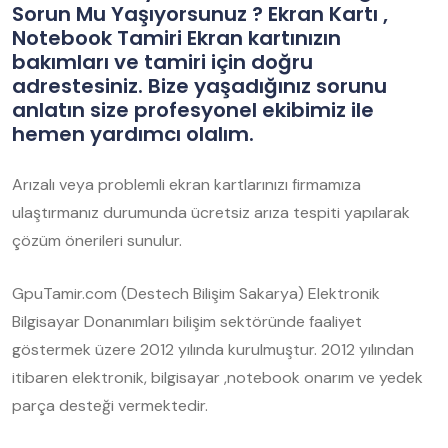
Sorun Mu Yaşıyorsunuz ? Ekran Kartı ,
Notebook Tamiri Ekran kartınızın
bakımları ve tamiri için doğru
adrestesiniz. Bize yaşadığınız sorunu
anlatın size profesyonel ekibimiz ile
hemen yardımcı olalım.
Arızalı veya problemli ekran kartlarınızı firmamıza
ulaştırmanız durumunda ücretsiz arıza tespiti yapılarak
çözüm önerileri sunulur.
GpuTamir.com (Destech Bilişim Sakarya) Elektronik
Bilgisayar Donanımları bilişim sektöründe faaliyet
göstermek üzere 2012 yılında kurulmuştur. 2012 yılından
itibaren elektronik, bilgisayar ,notebook onarım ve yedek
parça desteği vermektedir.